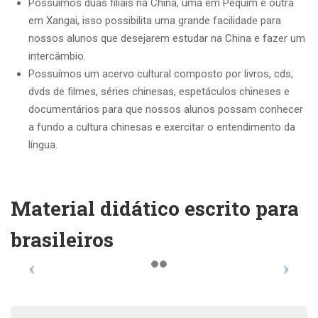
Possuímos duas filiais na China, uma em Pequim e outra
em Xangai, isso possibilita uma grande facilidade para
nossos alunos que desejarem estudar na China e fazer um
intercâmbio.
Possuímos um acervo cultural composto por livros, cds,
dvds de filmes, séries chinesas, espetáculos chineses e
documentários para que nossos alunos possam conhecer
a fundo a cultura chinesas e exercitar o entendimento da
língua.
Material didático escrito para
brasileiros