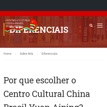
DIFERENCIAIS
Home
Sobre Nós
Diferenciais
Por que escolher o
Centro Cultural China