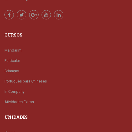
CURSOS
Mandarim
Particular
Crianças
Português para Chineses
In Company
Atividades Extras
UNIDADES