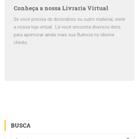
Conheça a nossa Livraria Virtual
Se você precisa de dicionários ou outro material, visite
a nossa loja virtual. Lá você encontra diversos itens
para aprimorar ainda mais sua fluência no idioma
chinês.
BUSCA